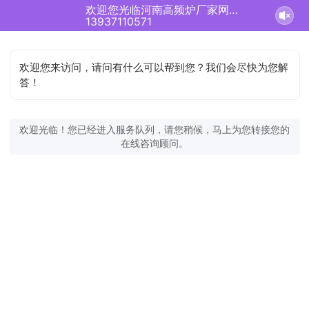
欢迎您光临河南高频炉厂家网站！正在为您服务
13937110571
欢迎您来访问，请问有什么可以帮到您？我们会尽快为您解
答！
欢迎光临！您已经进入服务队列，请您稍候，马上为您转接您的
在线咨询顾问。