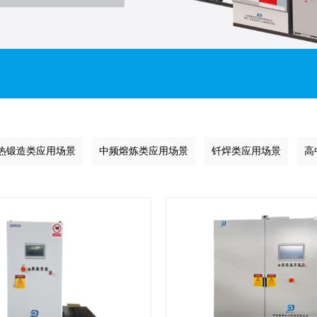
热锻造类应用场景
中频熔炼类应用场景
钎焊类应用场景
高