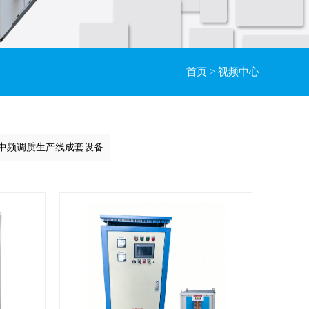
首页
>
视频中心
中频调质生产线成套设备