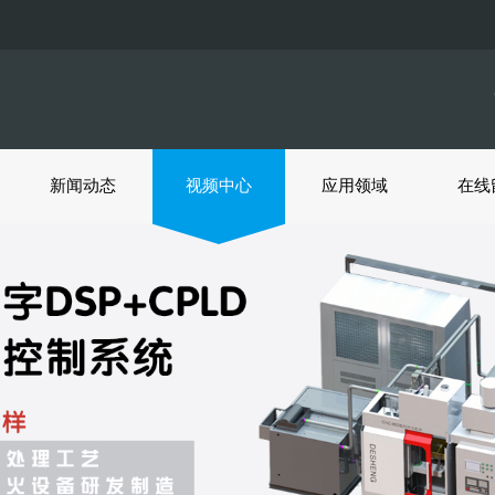
新闻动态
视频中心
应用领域
在线