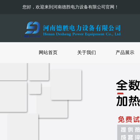
您好，欢迎来到河南德胜电力设备有限公司官网！
网站首页
关于我们
产品展示