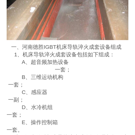
一、河南德胜IGBT机床导轨淬火成套设备组成
1、机床导轨淬火成套设备包括如下组成：
A、超音频加热设备
一套；
B、三维运动机构
一套；
C、感应器
一副；
D、水冷机组
一套；
E、操作控制箱
一套。