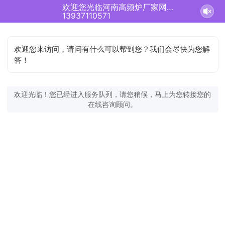
欢迎您光临河南高频炉厂家网站！正在为您服务
13937110571
欢迎您来访问，请问有什么可以帮到您？我们会尽快为您解
答！
欢迎光临！您已经进入服务队列，请您稍候，马上为您转接您的
在线咨询顾问。