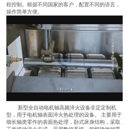
程控制。根据不同国家的客户，配置不同的语言，
操作简单方便。
新型全自动电机轴高频淬火设备非定定制机
型，用于电机轴表面淬火热处理的设备。 主要用于
细长轴类零件的表面热处理，卧式床身结构，采取