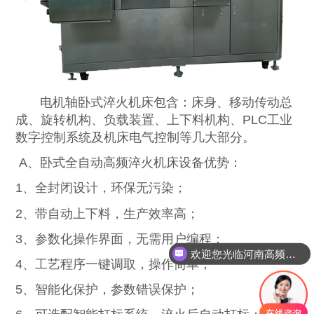
电机轴卧式淬火机床包含：床身、移动传动总
成、旋转机构、负载装置、上下料机构、PLC工业
数字控制系统及机床电气控制等几大部分。
A、卧式全自动高频淬火机床设备优势：
1、全封闭设计，环保无污染；
2、带自动上下料，生产效率高；
3、参数化操作界面，无需用户编程；
欢迎您光临河南高频炉厂家网站！
4、工艺程序一键调取，操作简单；
5、智能化保护，参数错误保护；