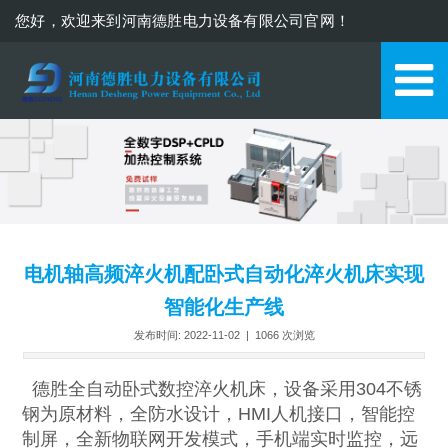
您好，欢迎来到河南德胜电力设备有限公司官网！
13937110571
电机轴高频淬火机配卧式自动化淬火机床实现
智能化生产线
发布时间: 2022-11-02 |
1066
次浏览
德胜全自动卧式数控淬火机床，设备采用304不锈
钢为原材料，全防水设计，HMI人机接口，智能控
制屏，全新物联网开发模式，手机端实时监控，远