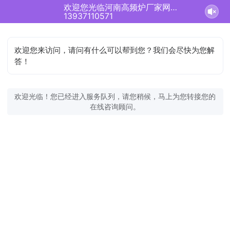
欢迎您光临河南高频炉厂家网站！正在为您服务
13937110571
欢迎您来访问，请问有什么可以帮到您？我们会尽快为您解
答！
欢迎光临！您已经进入服务队列，请您稍候，马上为您转接您的
在线咨询顾问。